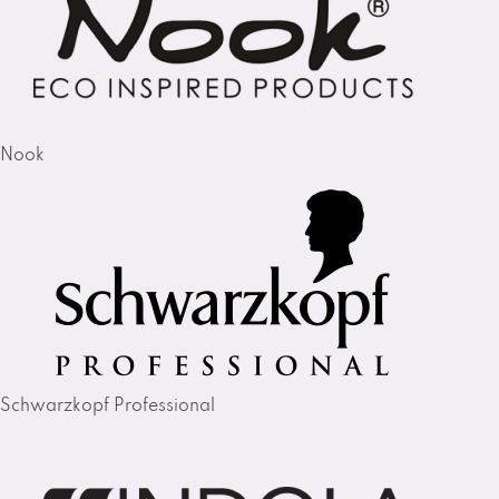
Nook
Schwarzkopf Professional