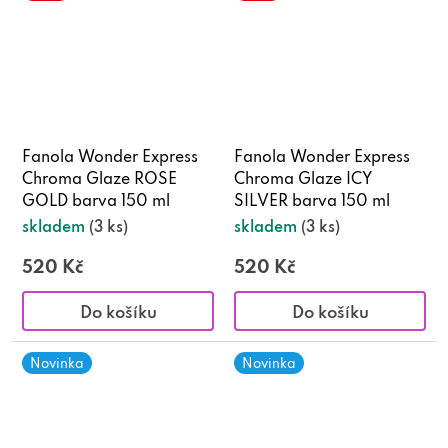
Fanola Wonder Express
Fanola Wonder Express
Chroma Glaze ROSE
Chroma Glaze ICY
GOLD barva 150 ml
SILVER barva 150 ml
skladem
(3 ks)
skladem
(3 ks)
520 Kč
520 Kč
Do košíku
Do košíku
Novinka
Novinka