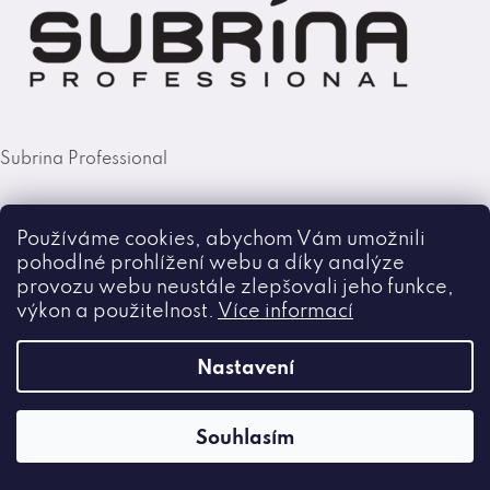
Subrina Professional
Používáme cookies, abychom Vám umožnili
pohodlné prohlížení webu a díky analýze
provozu webu neustále zlepšovali jeho funkce,
výkon a použitelnost.
Více informací
Nastavení
Selective Professional
Souhlasím