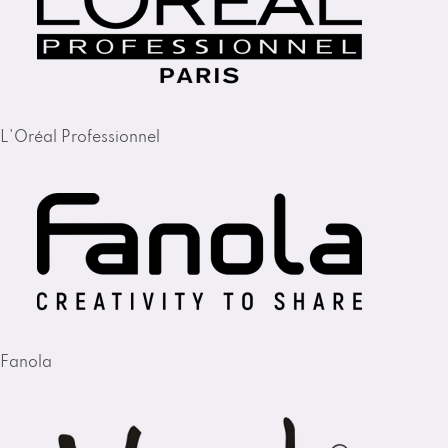
L'Oréal Professionnel
Fanola