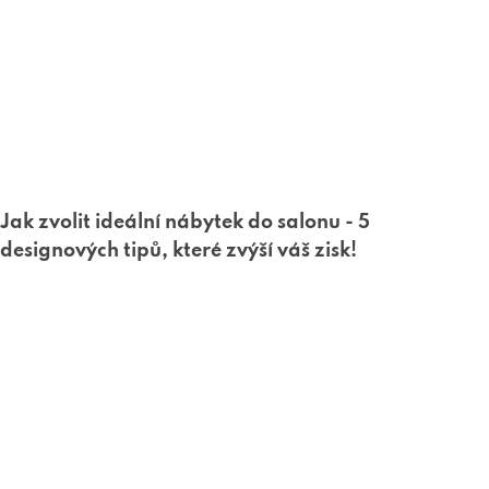
Jak zvolit ideální nábytek do salonu - 5
designových tipů, které zvýší váš zisk!