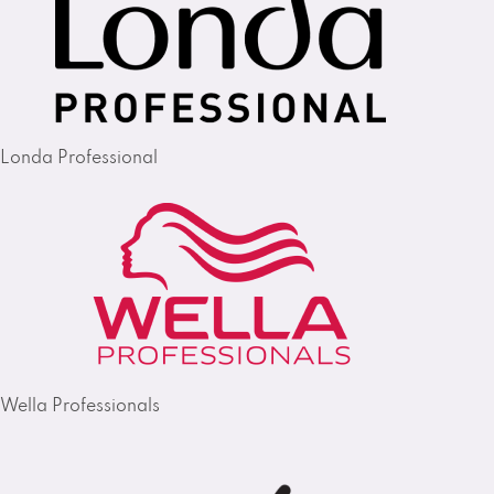
Londa Professional
Wella Professionals