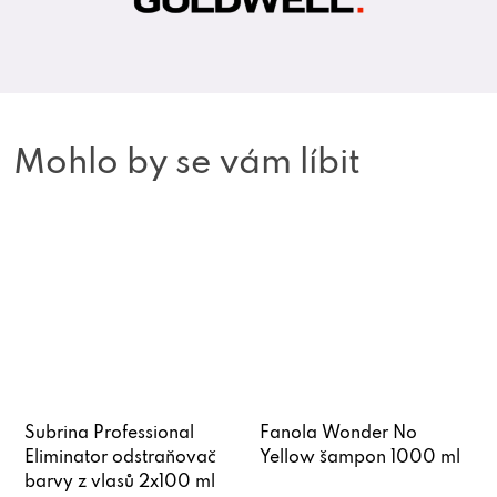
Mohlo by se vám líbit
Subrina Professional
Fanola Wonder No
Eliminator odstraňovač
Yellow šampon 1000 ml
barvy z vlasů 2x100 ml