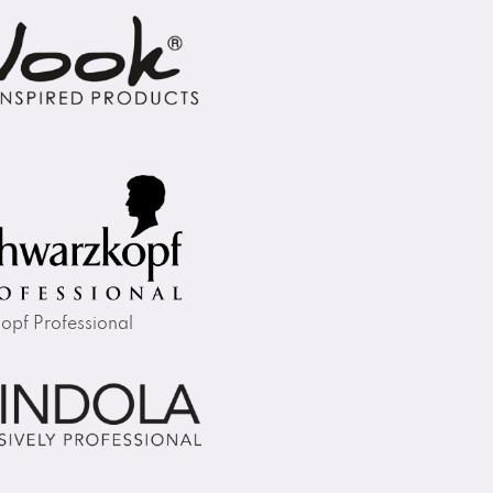
opf Professional