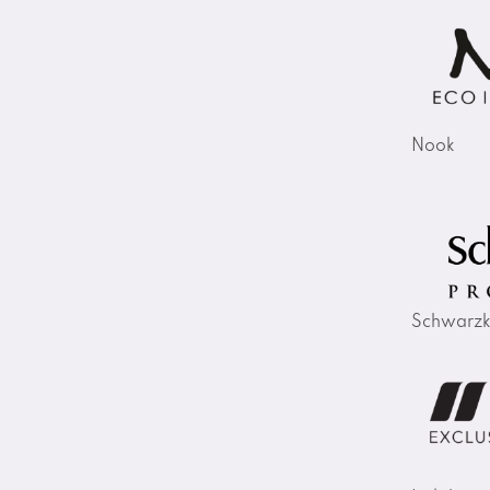
Nook
Schwarzk