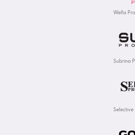
Wella Pro
Subrina P
Selective