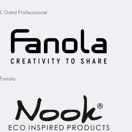
L'Oréal Professionnel
Fanola