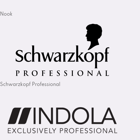
Nook
Schwarzkopf Professional