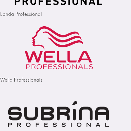
Londa Professional
Wella Professionals