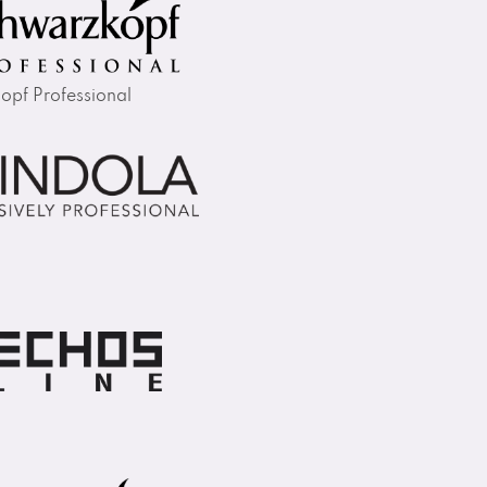
opf Professional