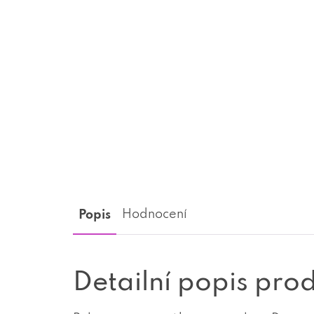
Popis
Hodnocení
Detailní popis pro