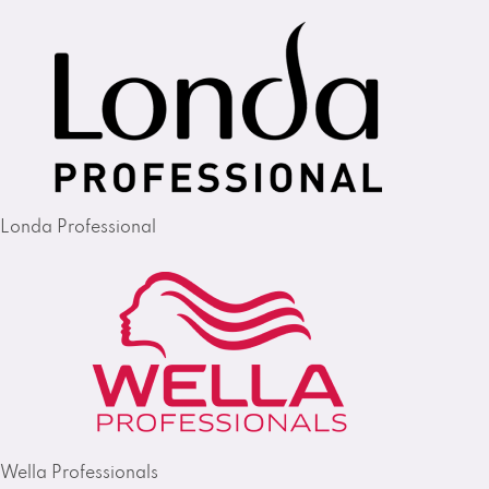
Londa Professional
Wella Professionals