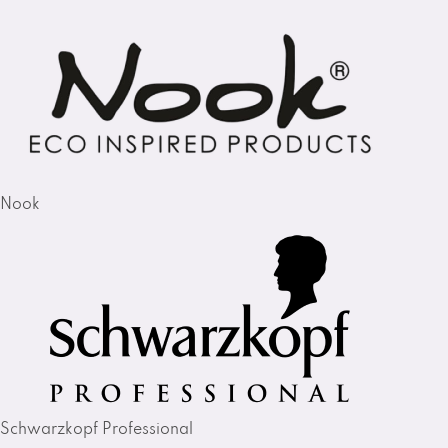
Nook
Schwarzkopf Professional