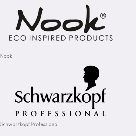
Nook
Schwarzkopf Professional