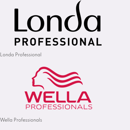
Londa Professional
Wella Professionals