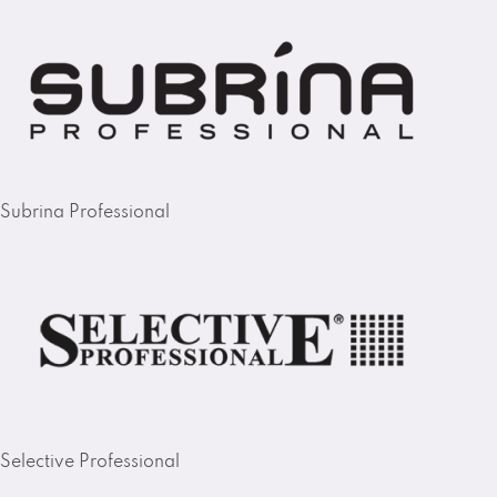
Subrina Professional
Selective Professional