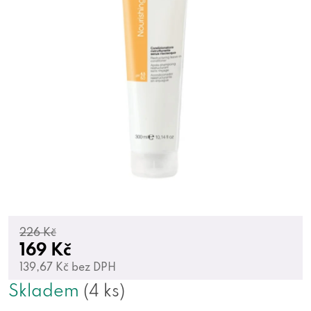
226 Kč
169 Kč
139,67 Kč bez DPH
Skladem
(4 ks)