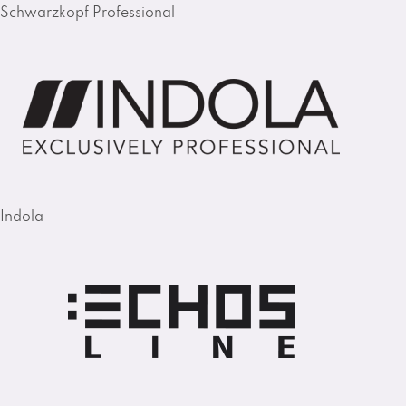
Schwarzkopf Professional
Indola