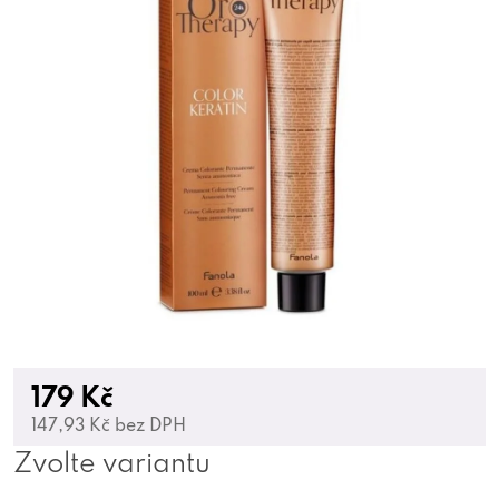
179 Kč
147,93 Kč bez DPH
Zvolte variantu