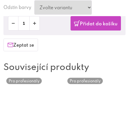
Odstín barvy
Přidat do košíku
Zeptat se
Související produkty
Pro profesionály
Pro profesionály