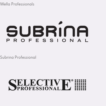
Wella Professionals
Subrina Professional