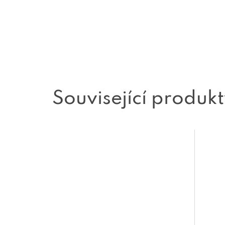
Související produk