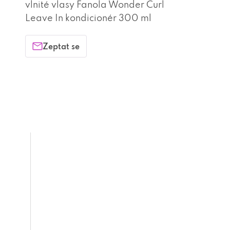
vlnité vlasy Fanola Wonder Curl
Leave In kondicionér 300 ml
Zeptat se