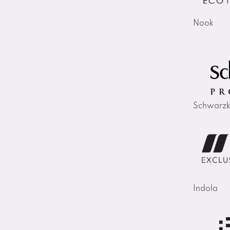
Nook
Schwarzk
Indola