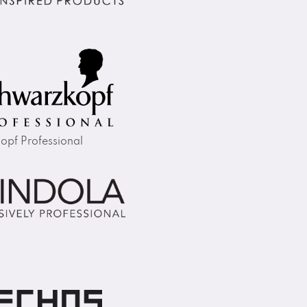
opf Professional