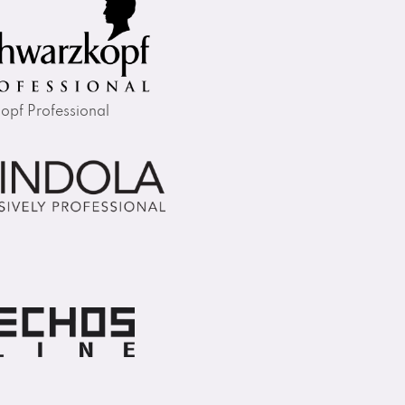
opf Professional