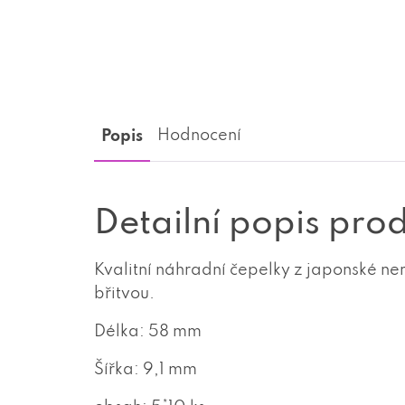
Popis
Hodnocení
Detailní popis pro
Kvalitní náhradní čepelky
z japonské ner
břitvou.
Délka: 58 mm
Šířka: 9,1 mm