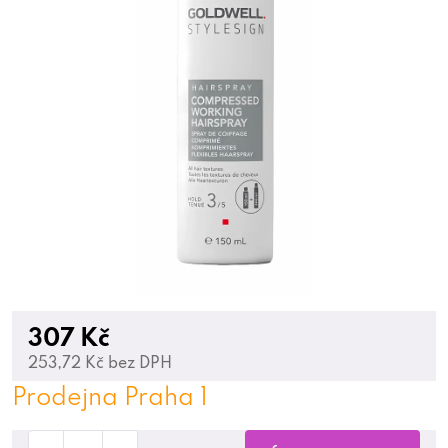
307 Kč
253,72 Kč bez DPH
Prodejna Praha 1