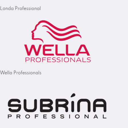
Londa Professional
Wella Professionals