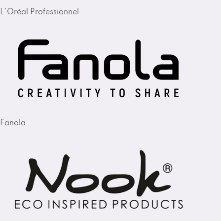
L'Oréal Professionnel
Fanola