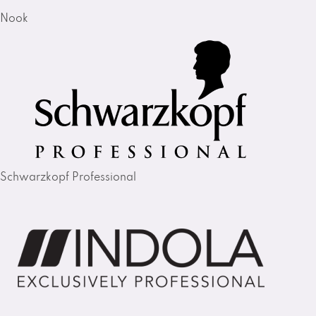
Nook
Schwarzkopf Professional