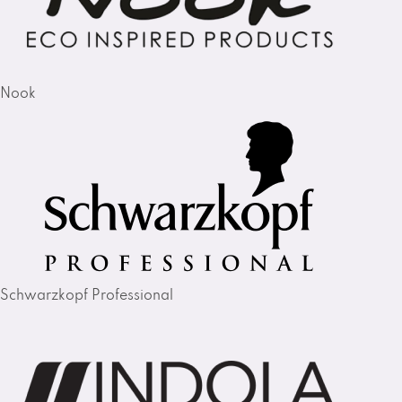
Nook
Schwarzkopf Professional