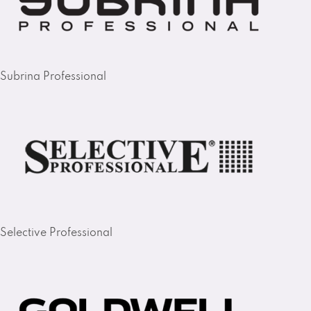
Subrina Professional
Selective Professional