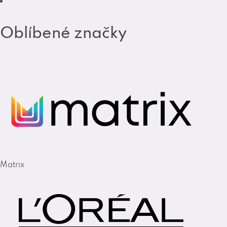
Oblíbené značky
Matrix