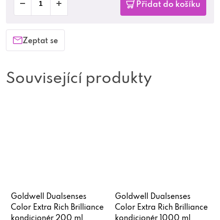
Přidat do košíku
Zeptat se
Související produkty
Goldwell Dualsenses
Goldwell Dualsenses
Color Extra Rich Brilliance
Color Extra Rich Brilliance
kondicionér 200 ml
kondicionér 1000 ml