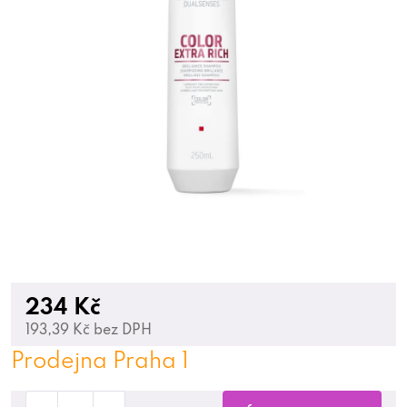
234 Kč
193,39 Kč bez DPH
Prodejna Praha 1