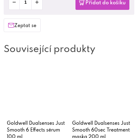
Přidat do košíku
Zeptat se
Související produkty
Goldwell Dualsenses Just
Goldwell Dualsenses Just
Smooth 6 Effects sérum
Smooth 60sec Treatment
100 ml
maska 200 ml