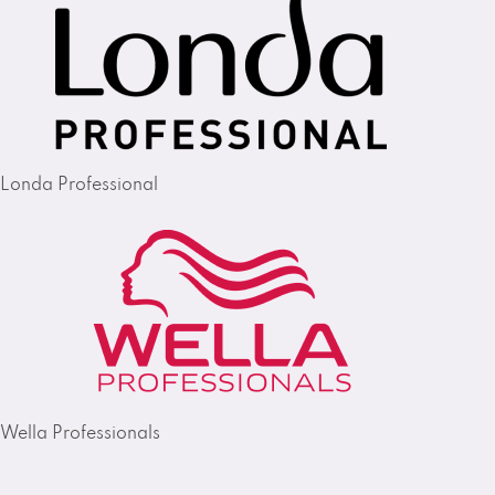
Londa Professional
Wella Professionals