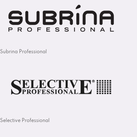
Subrina Professional
Selective Professional