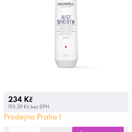
234 Kč
193,39 Kč bez DPH
Prodejna Praha 1