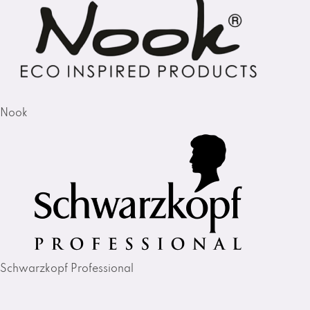
Nook
Schwarzkopf Professional