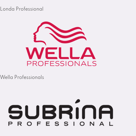
Londa Professional
Wella Professionals