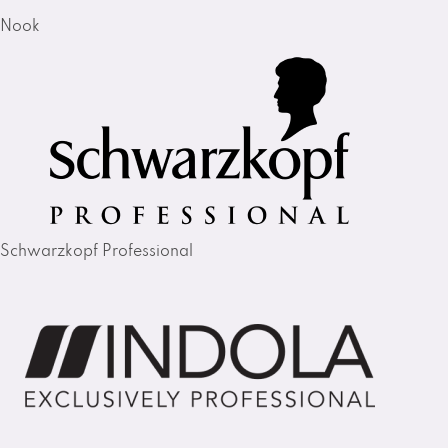
Nook
Schwarzkopf Professional