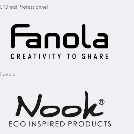
L'Oréal Professionnel
Fanola