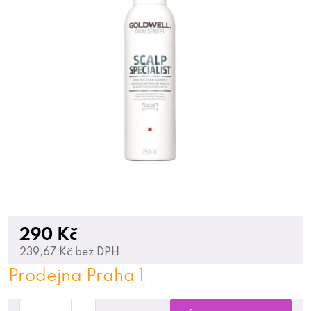
290 Kč
239,67 Kč bez DPH
Prodejna Praha 1