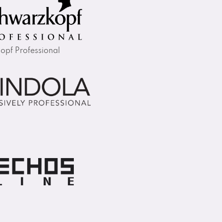
opf Professional