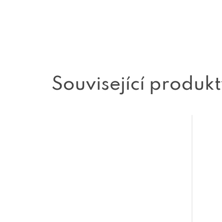
Související produk