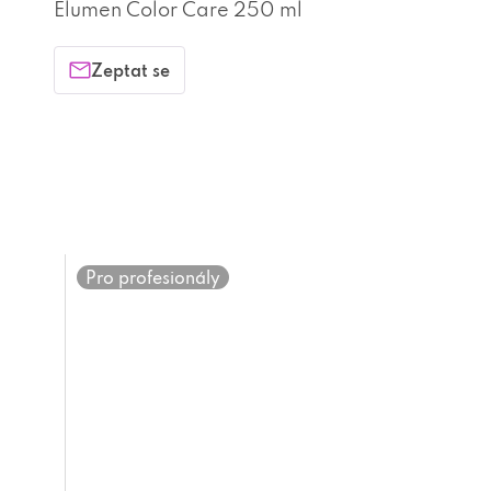
Elumen Color Care 250 ml
Zeptat se
Pro profesionály