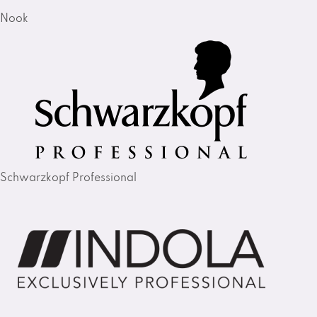
Nook
Schwarzkopf Professional