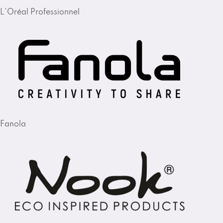
L'Oréal Professionnel
Fanola