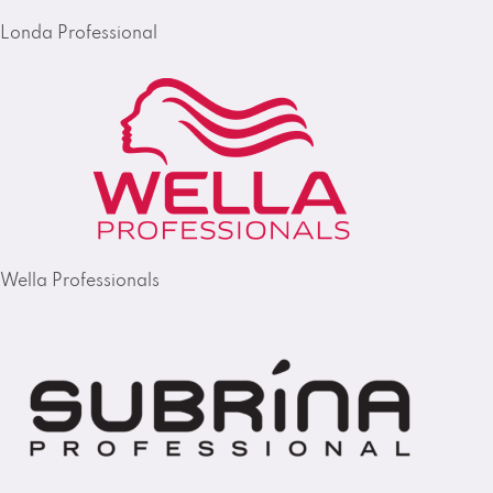
Londa Professional
Wella Professionals