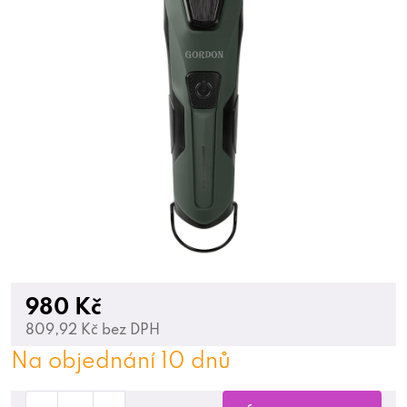
980 Kč
809,92 Kč bez DPH
Na objednání 10 dnů