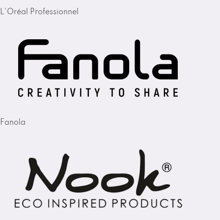
L'Oréal Professionnel
Fanola