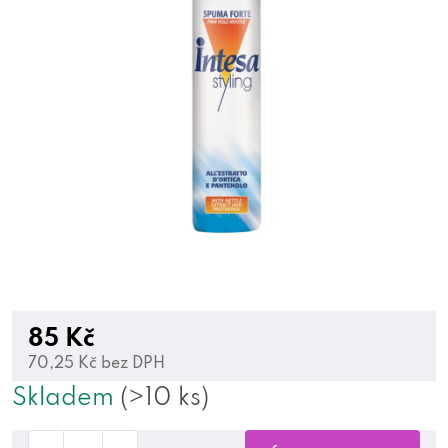
85 Kč
70,25 Kč bez DPH
Skladem
(>10 ks)