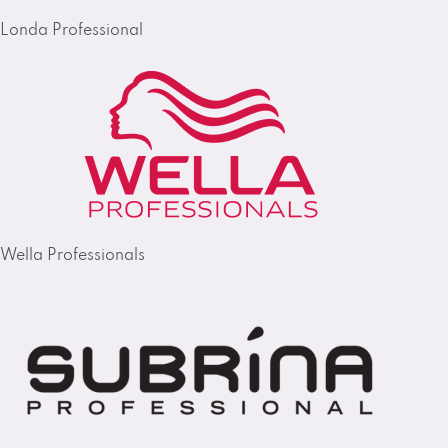
Londa Professional
Wella Professionals