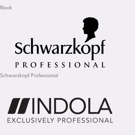
Nook
Schwarzkopf Professional