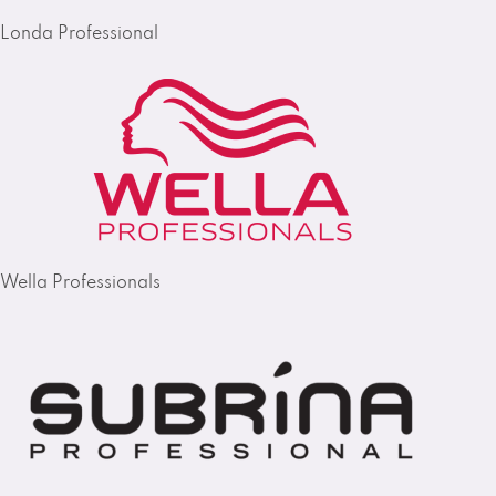
Londa Professional
Wella Professionals