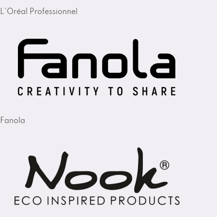
L'Oréal Professionnel
Fanola