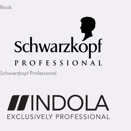
Nook
Schwarzkopf Professional