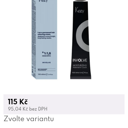
115 Kč
95,04 Kč bez DPH
Zvolte variantu