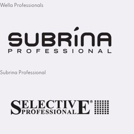
Wella Professionals
Subrina Professional