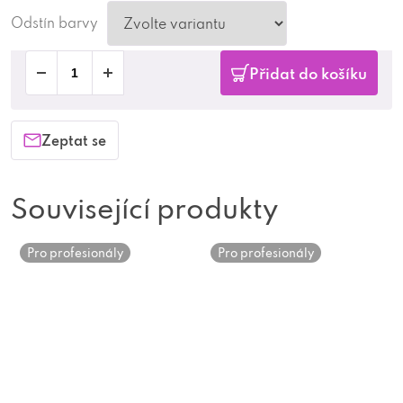
Odstín barvy
Přidat do košíku
Zeptat se
Související produkty
Pro profesionály
Pro profesionály