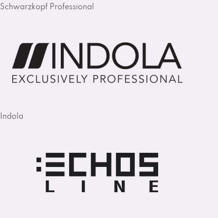
Schwarzkopf Professional
Indola