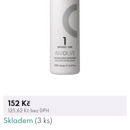
152 Kč
125,62 Kč bez DPH
Skladem
(3 ks)