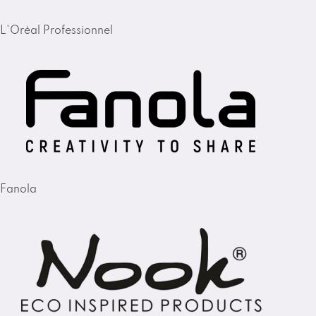
L'Oréal Professionnel
Fanola