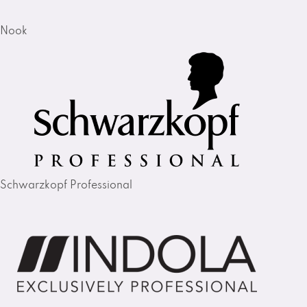
Nook
Schwarzkopf Professional