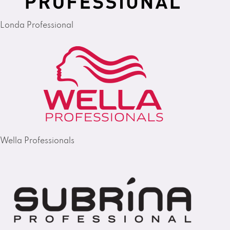
Londa Professional
Wella Professionals