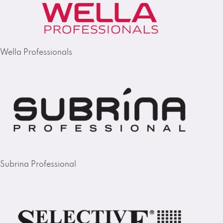
Wella Professionals
Subrina Professional