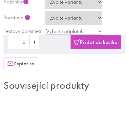
Koženka
?
Podstava
?
Textový parametr
Přidat do košíku
Zeptat se
Související produkty