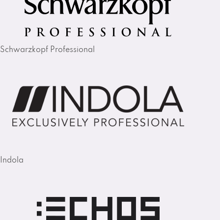
Schwarzkopf Professional
Indola