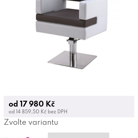
od
17 980 Kč
od
14 859,50 Kč
bez DPH
Zvolte variantu