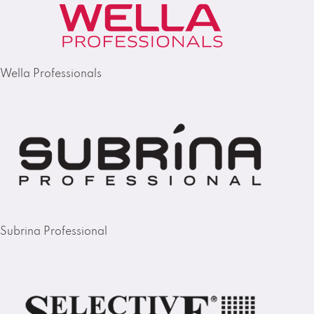
Wella Professionals
Subrina Professional