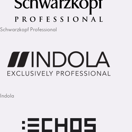
Schwarzkopf Professional
Indola