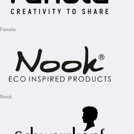
Fanola
Nook