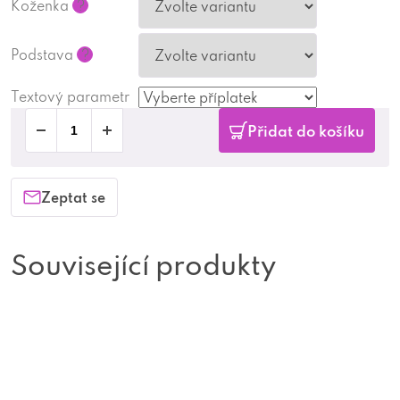
Koženka
?
Podstava
?
Textový parametr
Přidat do košíku
Zeptat se
Související produkty