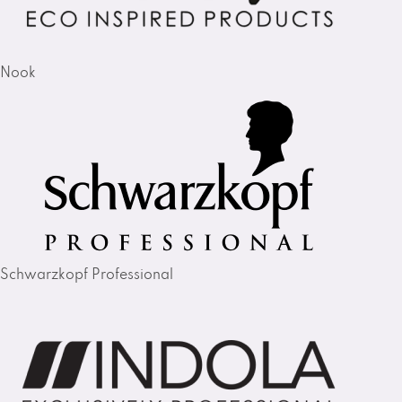
Nook
Schwarzkopf Professional