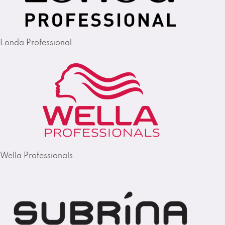
Londa Professional
Wella Professionals