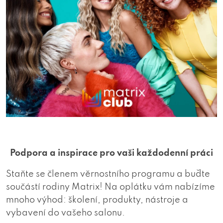
Podpora a inspirace pro vaši každodenní práci
Staňte se členem věrnostního programu a buďte
součástí rodiny Matrix! Na oplátku vám nabízíme
mnoho výhod: školení, produkty, nástroje a
vybavení do vašeho salonu.