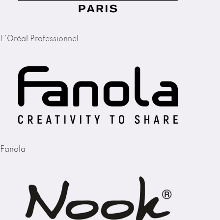
L'Oréal Professionnel
Fanola