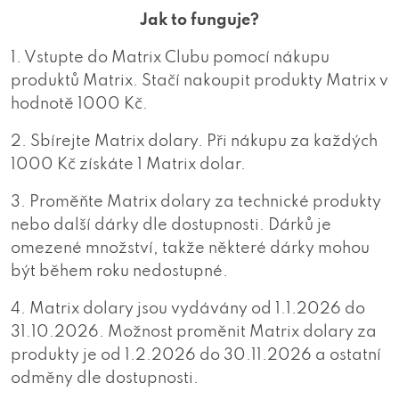
Jak to funguje?
1. Vstupte do Matrix Clubu pomocí nákupu
produktů Matrix. Stačí nakoupit produkty Matrix v
hodnotě 1000 Kč.
2. Sbírejte Matrix dolary. Při nákupu za každých
1000 Kč získáte 1 Matrix dolar.
3. Proměňte Matrix dolary za technické produkty
nebo další dárky dle dostupnosti. Dárků je
omezené množství, takže některé dárky mohou
být během roku nedostupné.
4. Matrix dolary jsou vydávány od 1.1.2026 do
31.10.2026. Možnost proměnit Matrix dolary za
produkty je od 1.2.2026 do 30.11.2026 a ostatní
odměny dle dostupnosti.