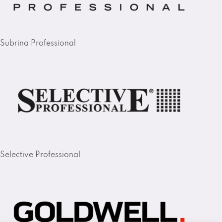
Subrina Professional
Selective Professional