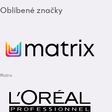
Oblíbené značky
Matrix