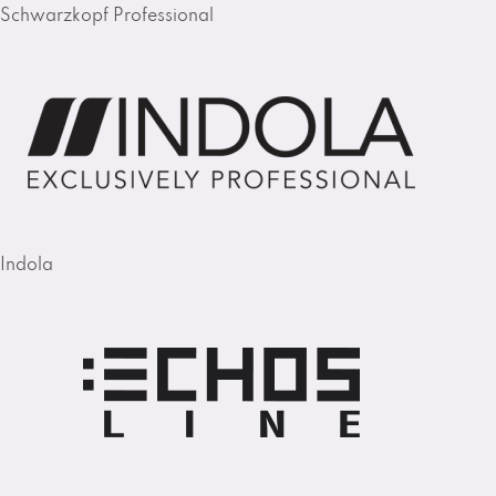
Schwarzkopf Professional
Indola