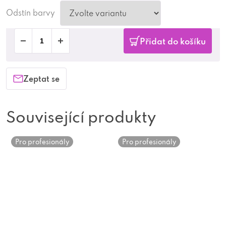
Odstín barvy
Přidat do košíku
Zeptat se
Související produkty
Pro profesionály
Pro profesionály