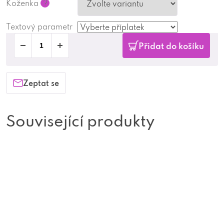
Koženka
?
Textový parametr
Přidat do košíku
Zeptat se
Související produkty