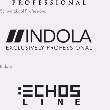
Schwarzkopf Professional
Indola