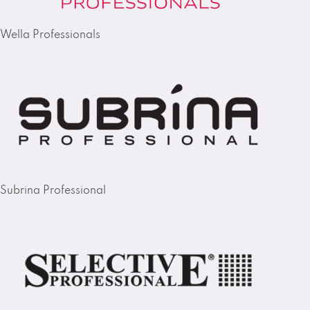
Wella Professionals
Subrina Professional