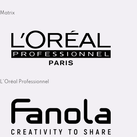
Matrix
L'Oréal Professionnel