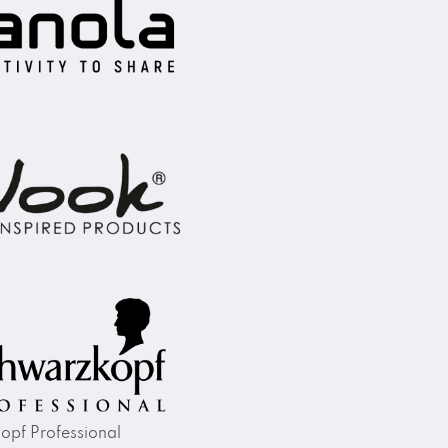
opf Professional