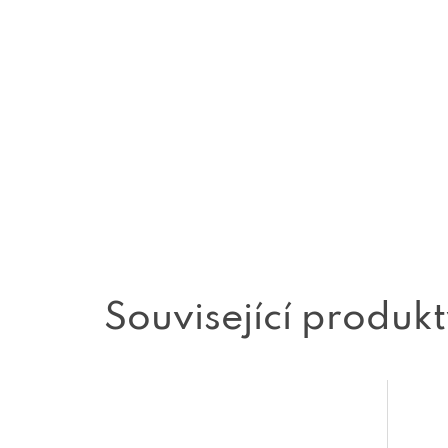
Související produk