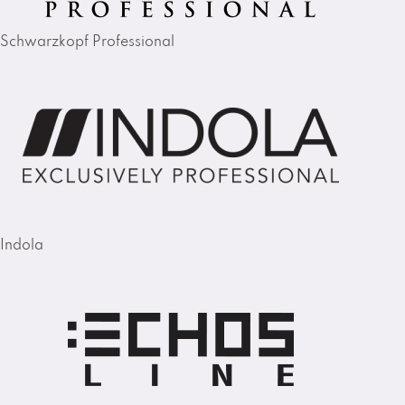
Schwarzkopf Professional
Indola