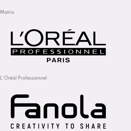
Matrix
L'Oréal Professionnel