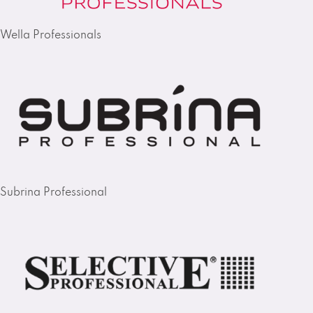
Wella Professionals
Subrina Professional