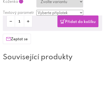
Koženka
?
Textový parametr
Přidat do košíku
Zeptat se
Související produkty