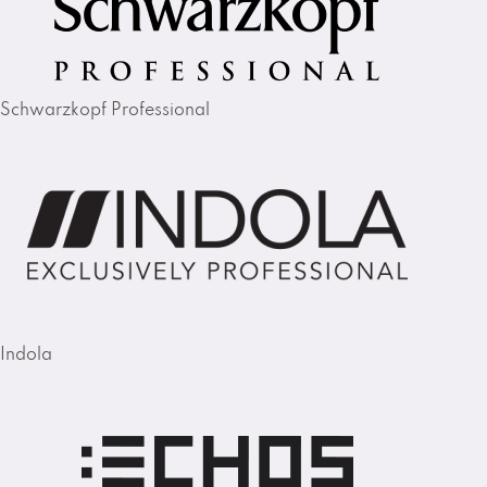
Schwarzkopf Professional
Indola