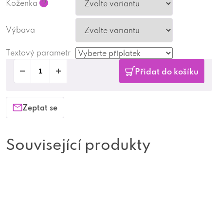
Koženka
?
Výbava
Textový parametr
Přidat do košíku
Zeptat se
Související produkty