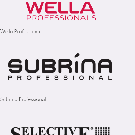
Wella Professionals
Subrina Professional