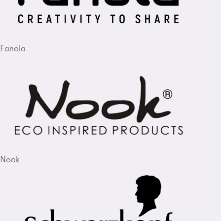
Fanola
Nook