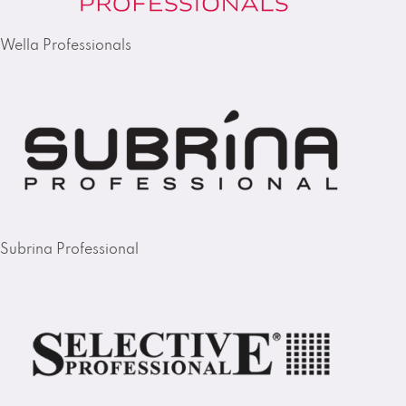
Wella Professionals
Subrina Professional