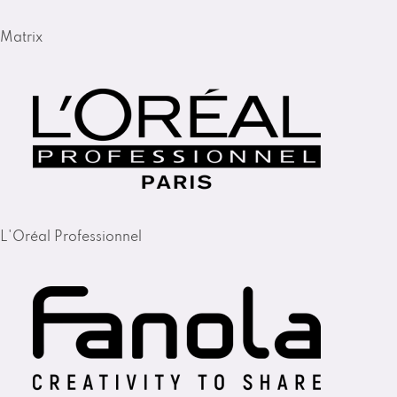
Matrix
L'Oréal Professionnel