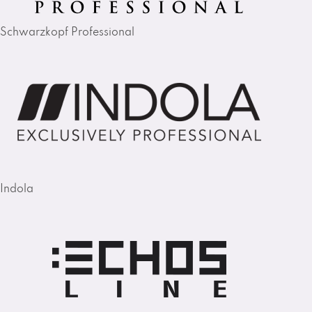
Schwarzkopf Professional
Indola