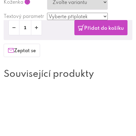
Koženka
?
Textový parametr
Přidat do košíku
Zeptat se
Související produkty