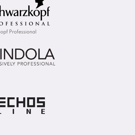
opf Professional