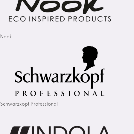
Nook
Schwarzkopf Professional