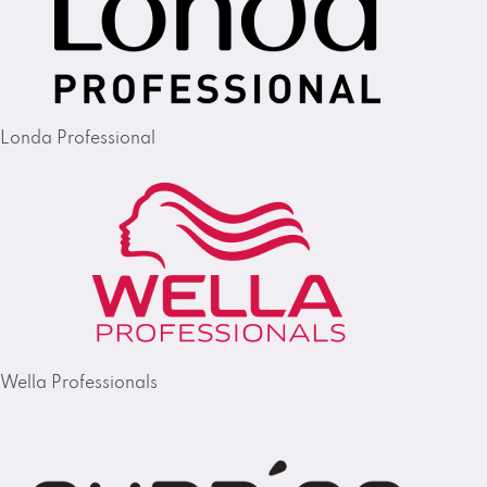
Londa Professional
Wella Professionals