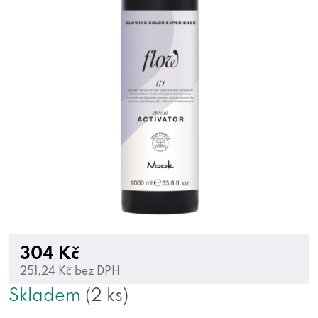
304 Kč
251,24 Kč bez DPH
Skladem
(2 ks)