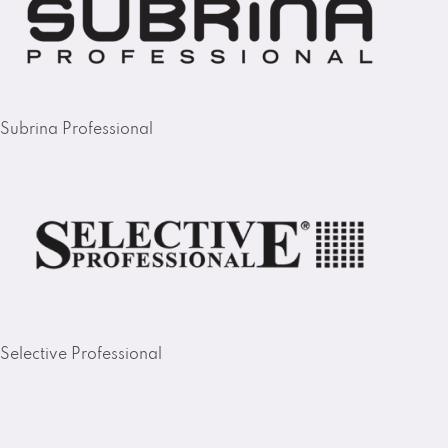
Subrina Professional
Selective Professional