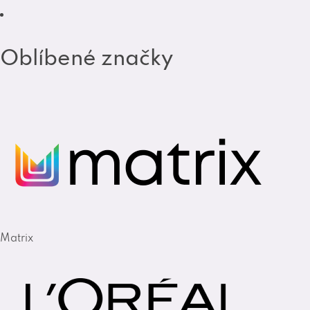
Oblíbené značky
Matrix