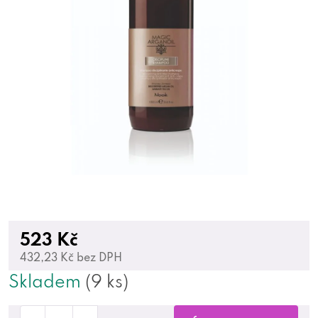
523 Kč
432,23 Kč bez DPH
Skladem
(9 ks)