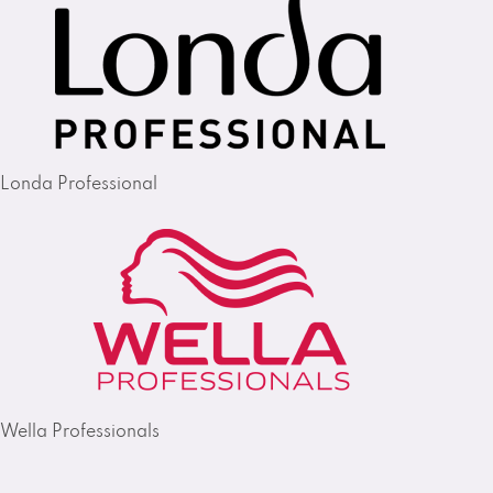
Londa Professional
Wella Professionals