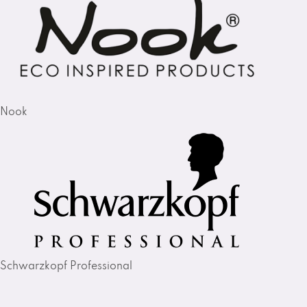
Nook
Schwarzkopf Professional