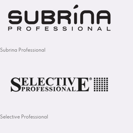
Subrina Professional
Selective Professional