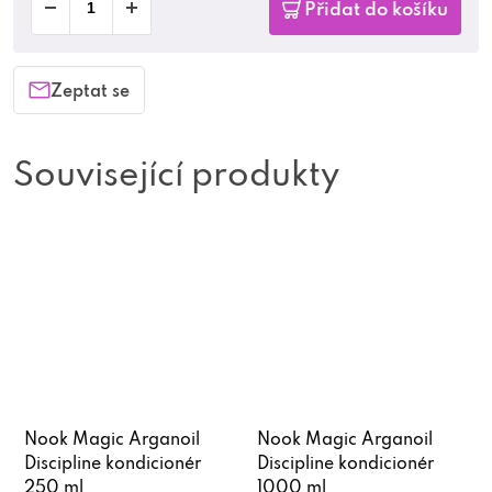
Přidat do košíku
Zeptat se
Související produkty
Nook Magic Arganoil
Nook Magic Arganoil
Discipline kondicionér
Discipline kondicionér
250 ml
1000 ml