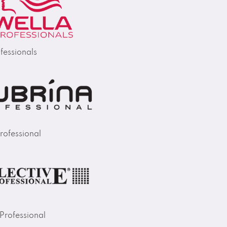
fessionals
rofessional
 Professional