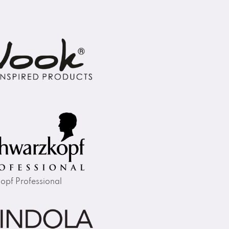
opf Professional