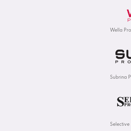
Wella Pro
Subrina P
Selective