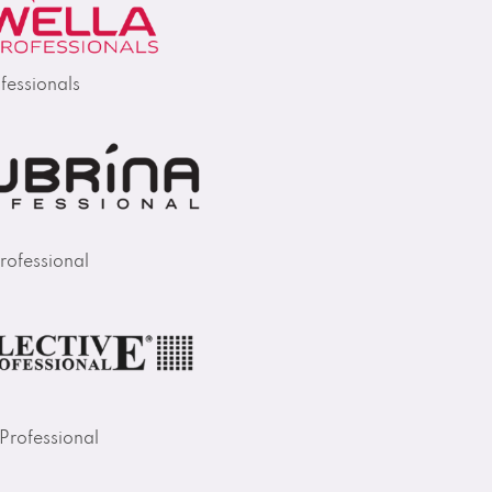
fessionals
rofessional
 Professional