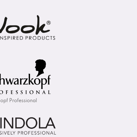
opf Professional