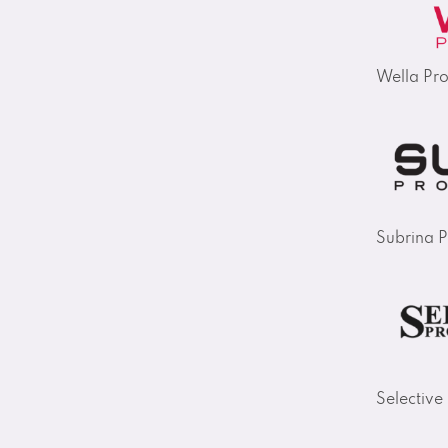
Wella Pro
Subrina P
Selective