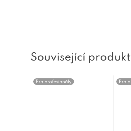
Související produk
Pro profesionály
Pro p