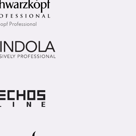
opf Professional