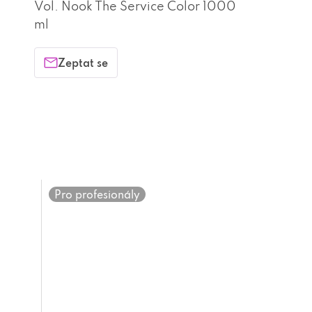
Vol. Nook The Service Color 1000
ml
Zeptat se
Pro profesionály