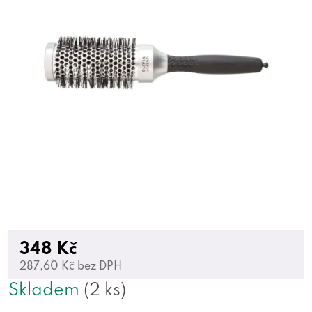
348 Kč
287,60 Kč bez DPH
Skladem
(2 ks)