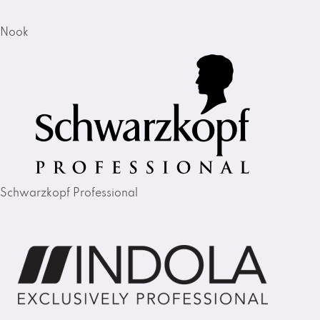
Nook
Schwarzkopf Professional