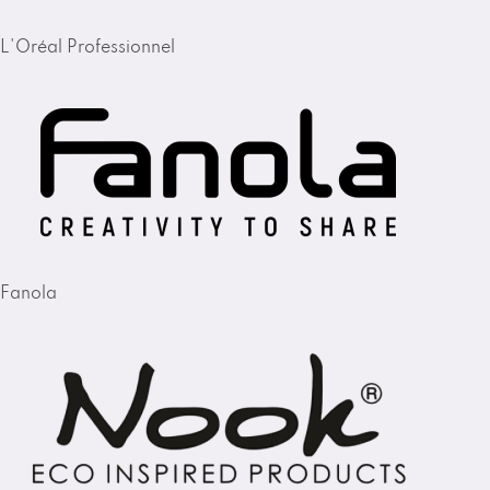
L'Oréal Professionnel
Fanola