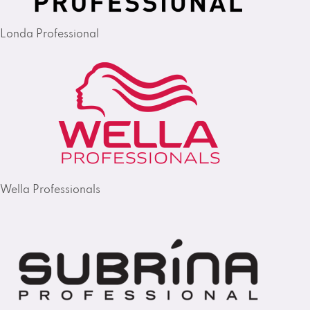
Londa Professional
Wella Professionals