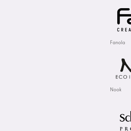
Fanola
Nook