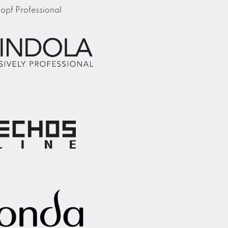
opf Professional