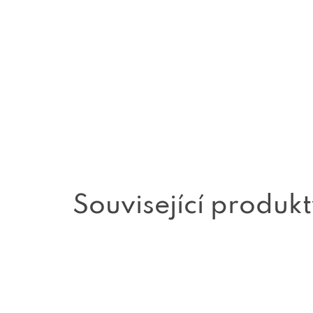
Související produk