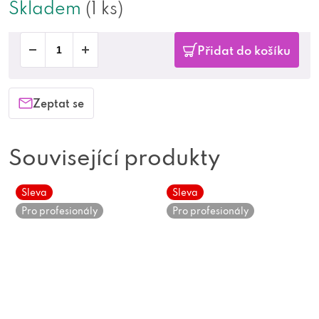
Skladem
(1 ks)
Přidat do košíku
Zeptat se
Související produkty
Sleva
Sleva
Pro profesionály
Pro profesionály