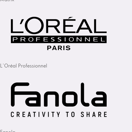
L'Oréal Professionnel