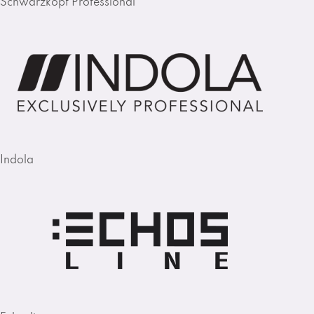
Schwarzkopf Professional
Indola