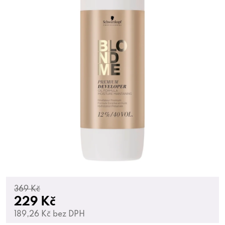
369 Kč
229 Kč
189,26 Kč bez DPH