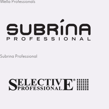
Wella Professionals
Subrina Professional