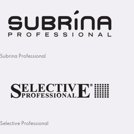
Subrina Professional
Selective Professional