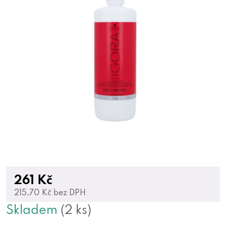
261 Kč
215,70 Kč bez DPH
Skladem
(2 ks)