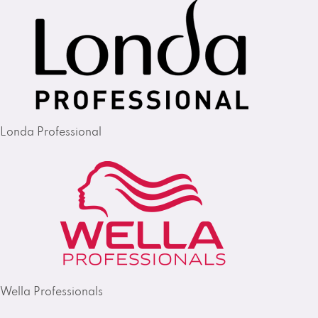
Londa Professional
Wella Professionals