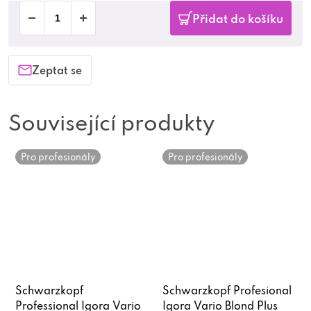
Přidat do košíku
Zeptat se
Související produkty
Pro profesionály
Pro profesionály
Schwarzkopf
Schwarzkopf Profesional
Professional Igora Vario
Igora Vario Blond Plus