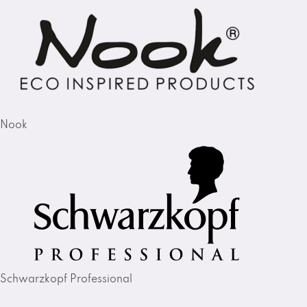
Nook
Schwarzkopf Professional