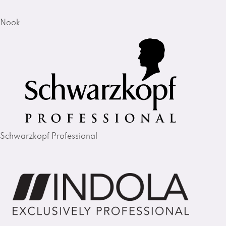
Nook
Schwarzkopf Professional