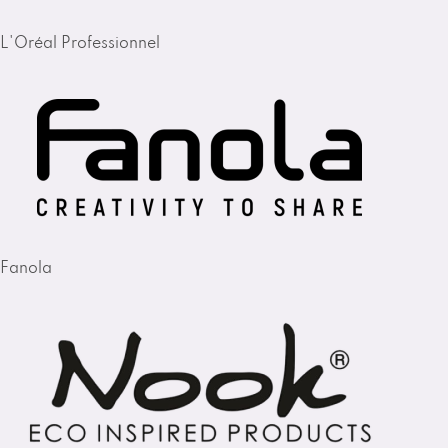
L'Oréal Professionnel
Fanola