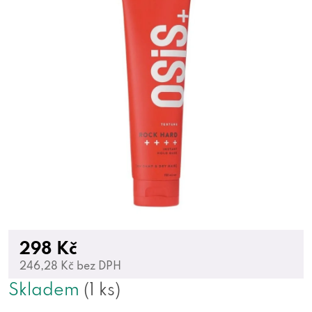
298 Kč
246,28 Kč bez DPH
Skladem
(1 ks)