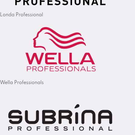
Londa Professional
Wella Professionals