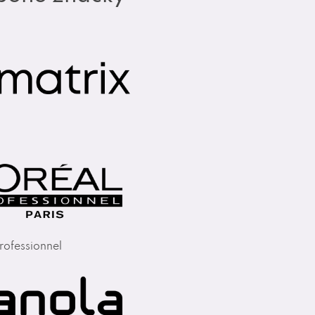
rofessionnel