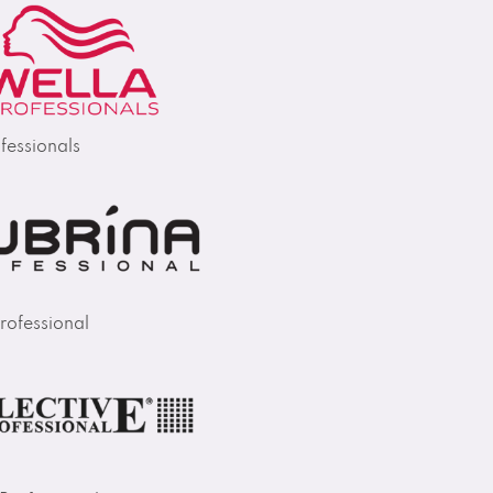
fessionals
rofessional