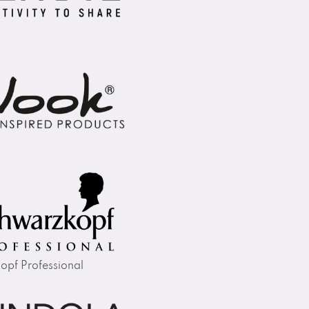
opf Professional