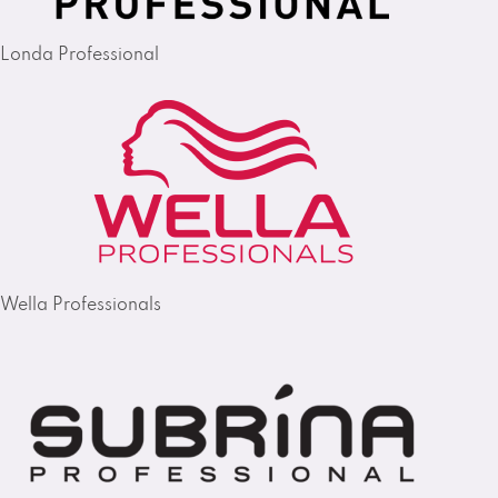
Londa Professional
Wella Professionals