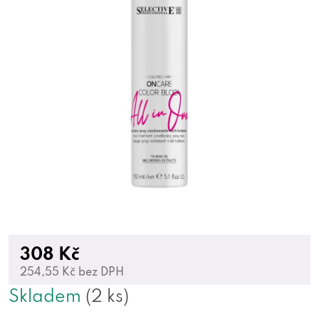
308 Kč
254,55 Kč bez DPH
Skladem
(2 ks)