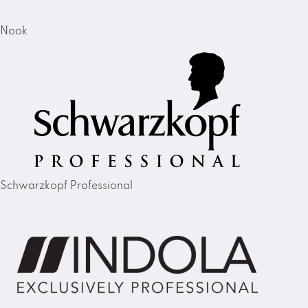
Nook
Schwarzkopf Professional