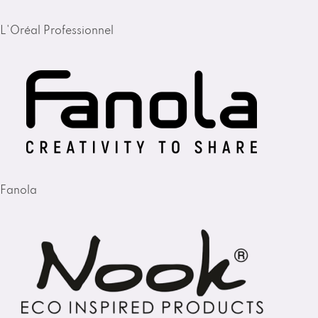
L'Oréal Professionnel
Fanola