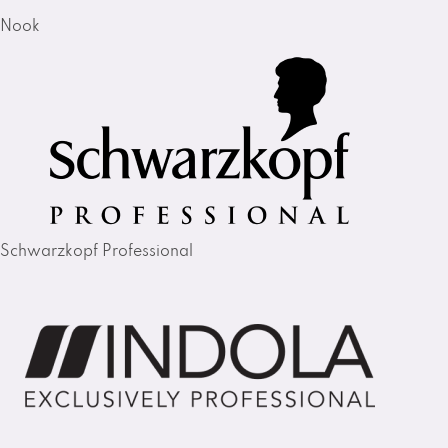
Nook
Schwarzkopf Professional