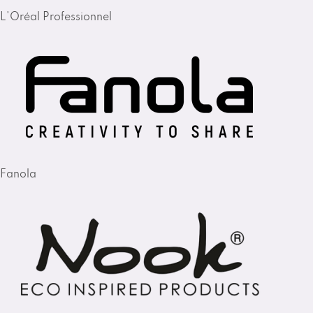
L'Oréal Professionnel
Fanola