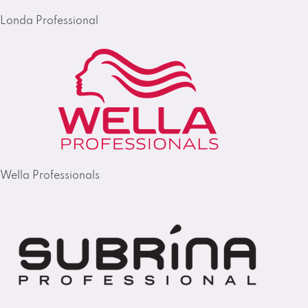
Londa Professional
Wella Professionals