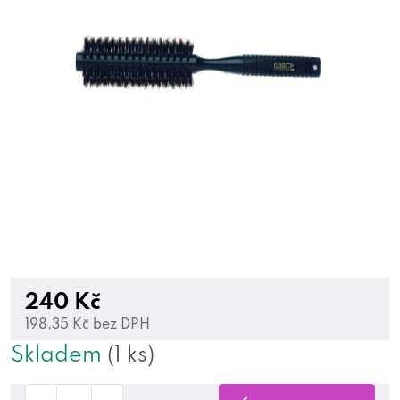
240 Kč
198,35 Kč bez DPH
Skladem
(1 ks)