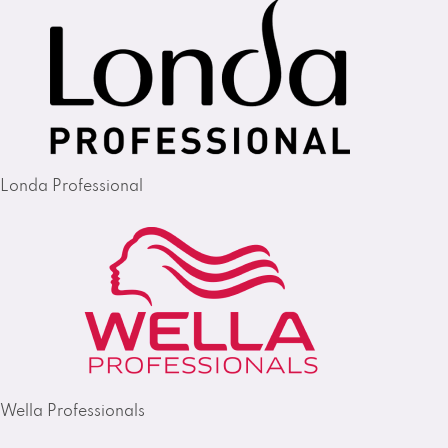
Londa Professional
Wella Professionals