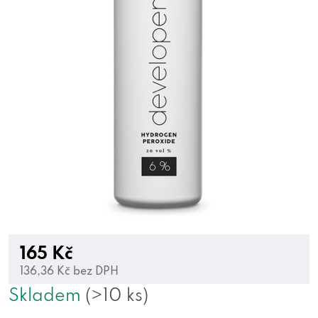
165 Kč
136,36 Kč bez DPH
Skladem
(>10 ks)