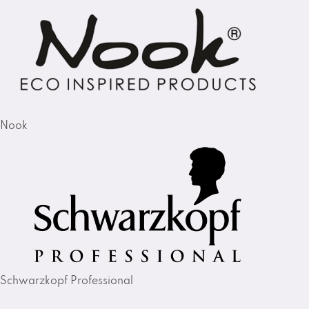
Nook
Schwarzkopf Professional