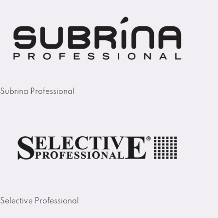
Subrina Professional
Selective Professional