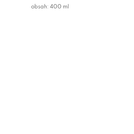
obsah: 400 ml