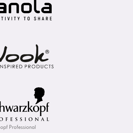
opf Professional