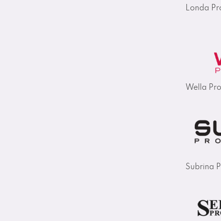
Londa Pro
Wella Pro
Subrina P