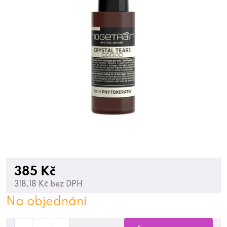
385 Kč
318,18 Kč bez DPH
Na objednání