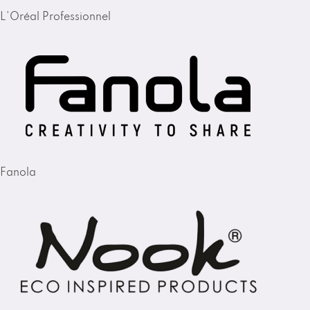
L'Oréal Professionnel
Fanola