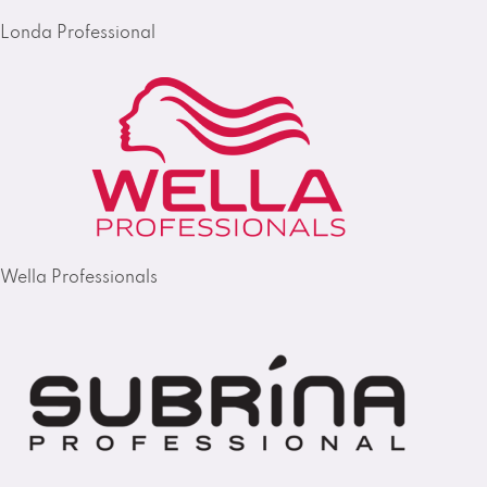
Londa Professional
Wella Professionals