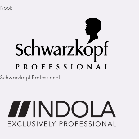
Nook
Schwarzkopf Professional