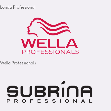
Londa Professional
Wella Professionals