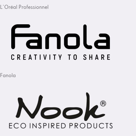
L'Oréal Professionnel
Fanola