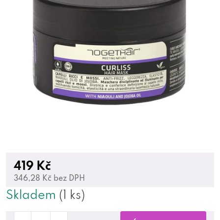
419 Kč
346,28 Kč bez DPH
Skladem
(1 ks)