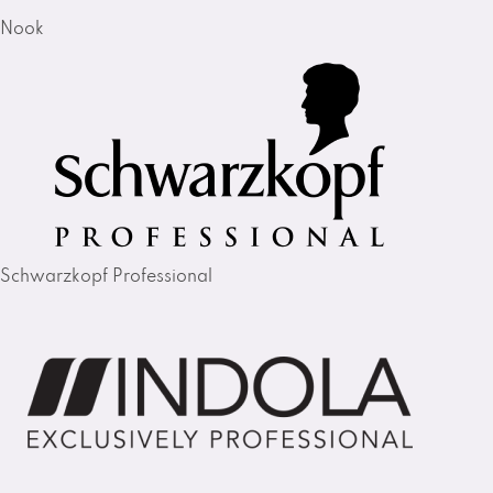
Nook
Schwarzkopf Professional