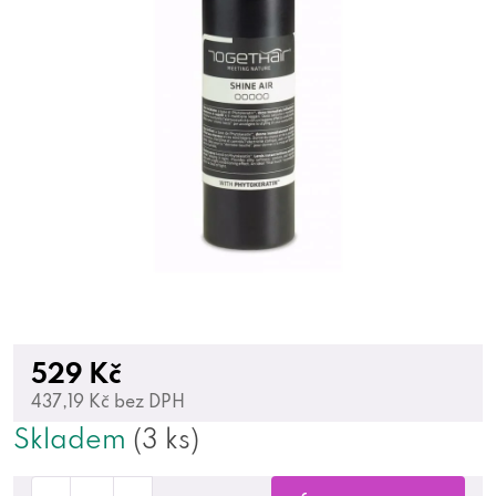
529 Kč
437,19 Kč bez DPH
Skladem
(3 ks)