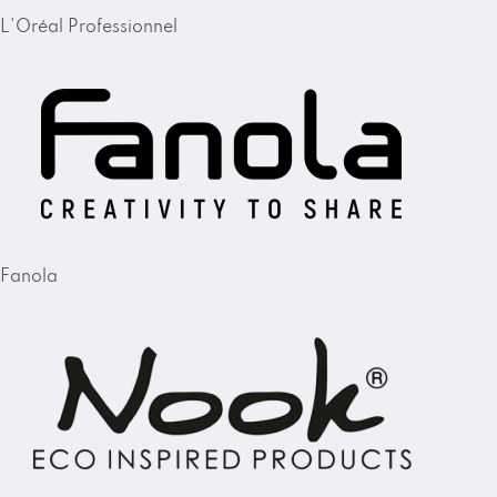
L'Oréal Professionnel
Fanola