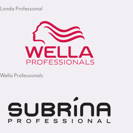
Londa Professional
Wella Professionals