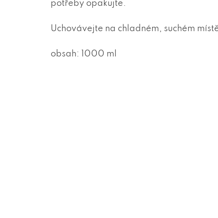
potřeby opakujte.
Uchovávejte na chladném, suchém místě
obsah: 1000 ml