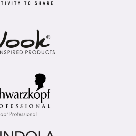
opf Professional