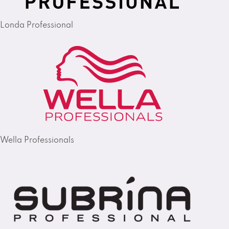
Londa Professional
Wella Professionals