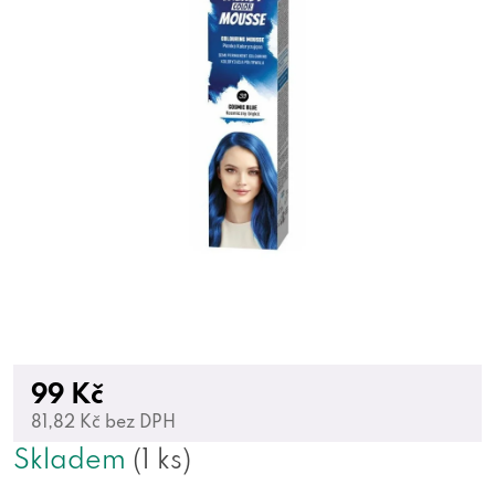
99 Kč
81,82 Kč bez DPH
Skladem
(1 ks)