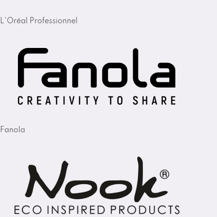
L'Oréal Professionnel
Fanola