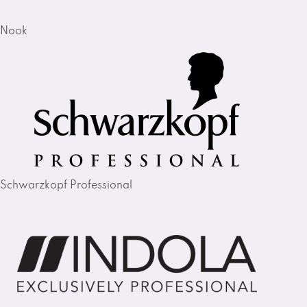
Nook
Schwarzkopf Professional