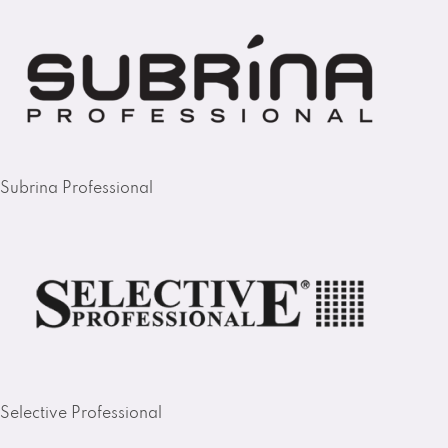
Subrina Professional
Selective Professional