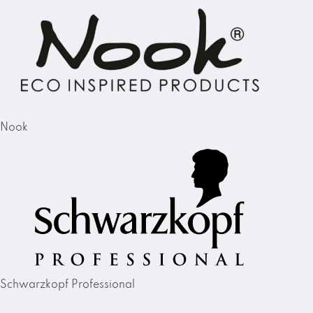
Nook
Schwarzkopf Professional