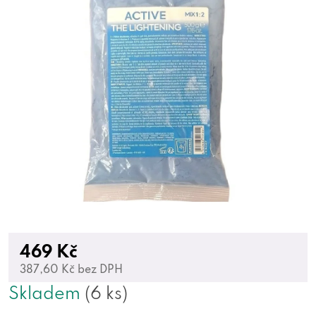
469 Kč
387,60 Kč bez DPH
Skladem
(6 ks)