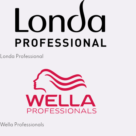
Londa Professional
Wella Professionals